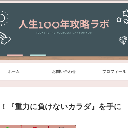
ホーム
お問い合わせ
プロフィール
！『重力に負けないカラダ』を手に