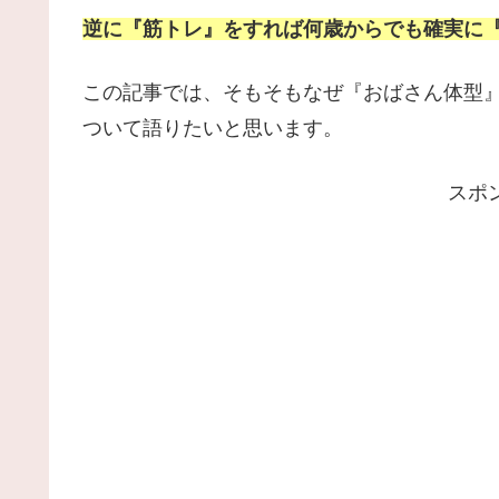
逆に『筋トレ』をすれば何歳からでも確実に
この記事では、そもそもなぜ『おばさん体型
ついて語りたいと思います。
スポ