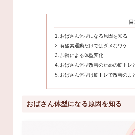
目
おばさん体型になる原因を知る
有酸素運動だけではダメなワケ
加齢による体型変化
おばさん体型改善のための筋トレ
おばさん体型は筋トレで改善のま
おばさん体型になる原因を知る