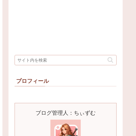
プロフィール
ブログ管理人：ちぃずむ