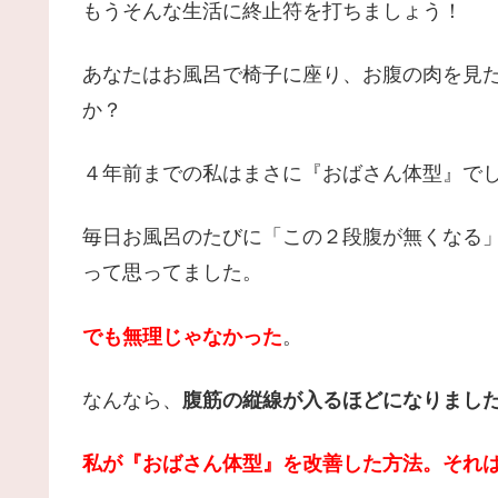
もうそんな生活に終止符を打ちましょう！
あなたはお風呂で椅子に座り、お腹の肉を見
か？
４年前までの私はまさに『おばさん体型』で
毎日お風呂のたびに「この２段腹が無くなる
って思ってました。
でも無理じゃなかった
。
なんなら、
腹筋の縦線が入るほどになりまし
私が『おばさん体型』を改善した方法。それ