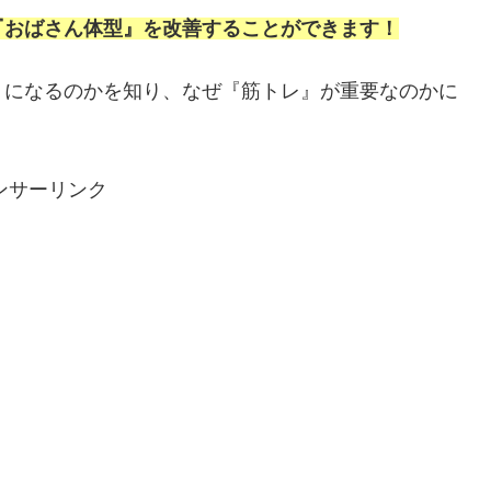
『おばさん体型』を改善することができます！
』になるのかを知り、なぜ『筋トレ』が重要なのかに
ンサーリンク