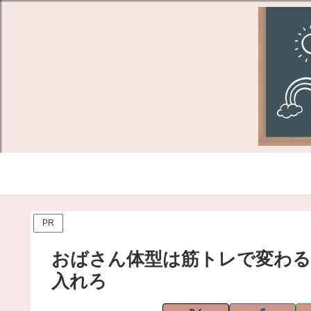
PR
おばさん体型は筋トレで変わる
入れろ