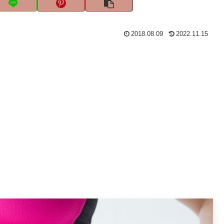
2018.08.09
2022.11.15