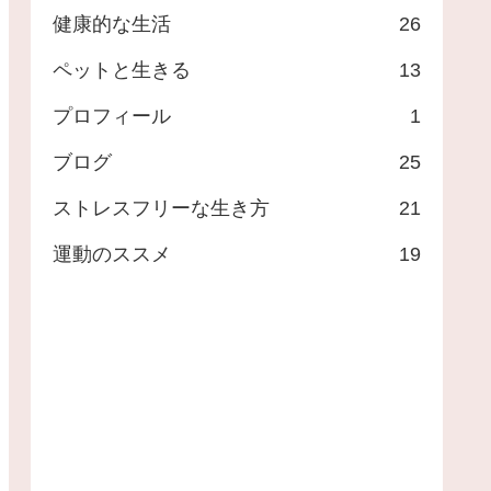
健康的な生活
26
ペットと生きる
13
プロフィール
1
ブログ
25
ストレスフリーな生き方
21
運動のススメ
19