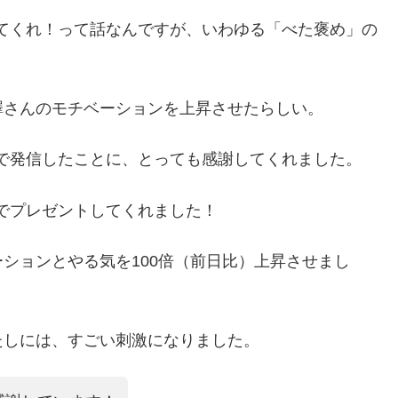
いてくれ！って話なんですが、いわゆる「べた褒め」の
澤さんのモチベーションを上昇させたらしい。
葉で発信したことに、とっても感謝してくれました。
形でプレゼントしてくれました！
ションとやる気を100倍（前日比）上昇させまし
たしには、すごい刺激になりました。