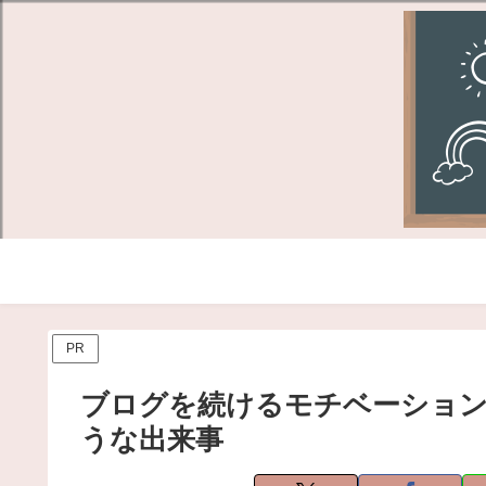
PR
ブログを続けるモチベーショ
うな出来事