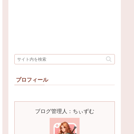
プロフィール
ブログ管理人：ちぃずむ