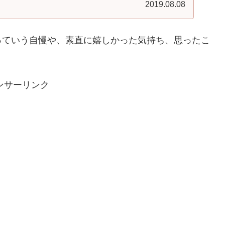
2019.08.08
っていう自慢や、素直に嬉しかった気持ち、思ったこ
ンサーリンク