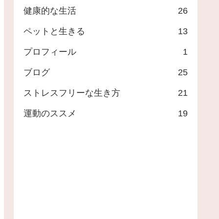
健康的な生活
26
ペットと生きる
13
プロフィール
1
ブログ
25
ストレスフリーな生き方
21
運動のススメ
19