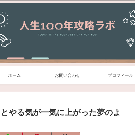
ホーム
お問い合わせ
プロフィール
ンとやる気が一気に上がった夢のよ