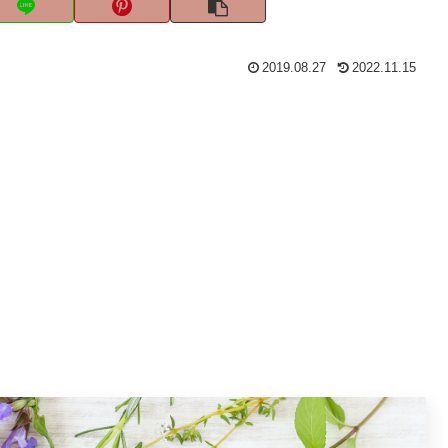
2019.08.27
2022.11.15