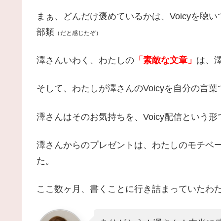
まぁ、どんだけ褒めているかは、Voicyを聴
部類
（だと感じたぞ）
澤さんいわく、わたしの
「素敵な文章」
は、
そして、わたしが澤さんのVoicyを自分の言
澤さんはそのお気持ちを、Voicy配信という
澤さんからのプレゼントは、わたしのモチベー
た。
ここ数ヶ月、書くことに行き詰まっていたわ