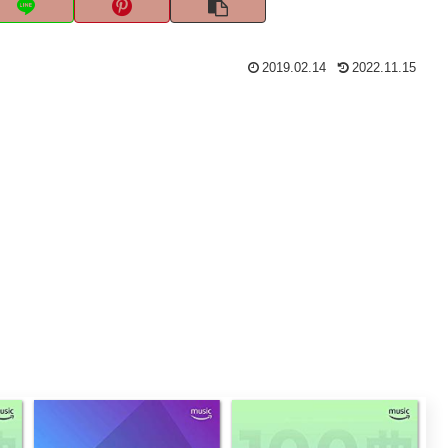
2019.02.14
2022.11.15