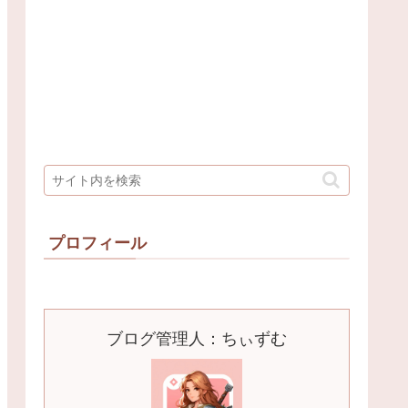
プロフィール
ブログ管理人：ちぃずむ