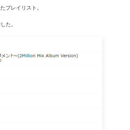
てきたプレイリスト。
でした。