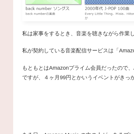
私は家事をするとき、音楽を聴きながら作業
私が契約している音楽配信サービスは「Amazon Mu
もともとはAmazonプライム会員だったので
ですが、４ヶ月99円とかいうイベントがきっかけ