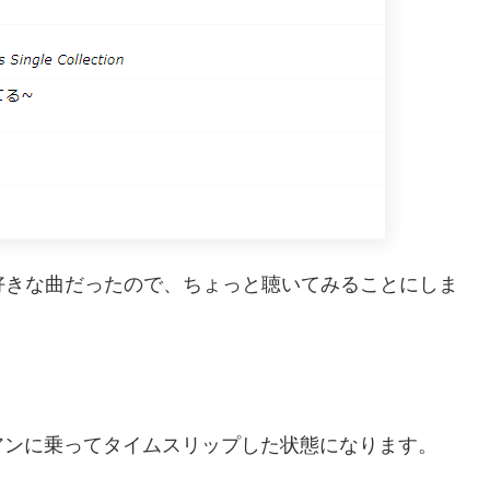
、私が大好きな曲だったので、ちょっと聴いてみることにしま
アンに乗ってタイムスリップした状態になります。