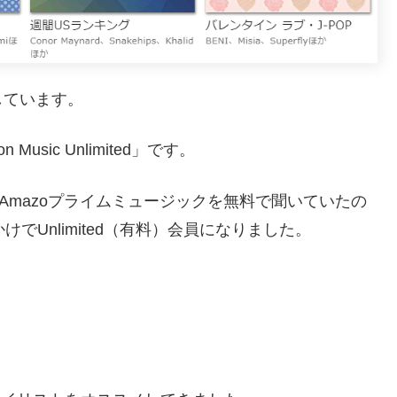
しています。
sic Unlimited」です。
、Amazoプライムミュージックを無料で聞いていたの
でUnlimited（有料）会員になりました。