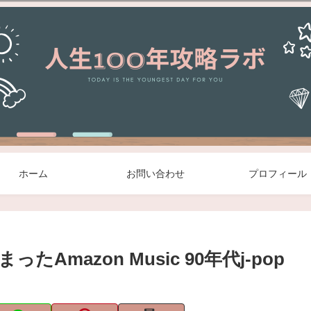
ホーム
お問い合わせ
プロフィール
mazon Music 90年代j-pop