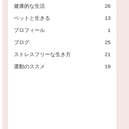
健康的な生活
26
ペットと生きる
13
プロフィール
1
ブログ
25
ストレスフリーな生き方
21
運動のススメ
19