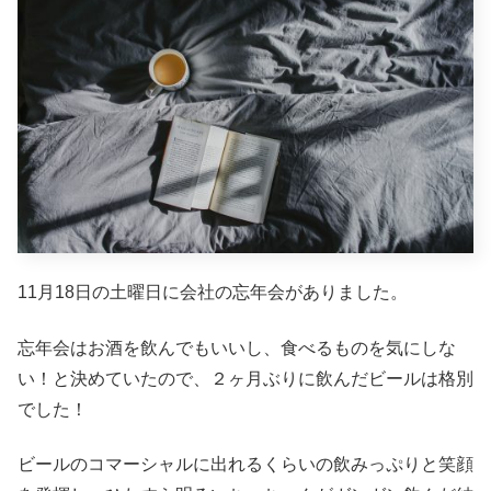
11月18日の土曜日に会社の忘年会がありました。
忘年会はお酒を飲んでもいいし、食べるものを気にしな
い！と決めていたので、２ヶ月ぶりに飲んだビールは格別
でした！
ビールのコマーシャルに出れるくらいの飲みっぷりと笑顔