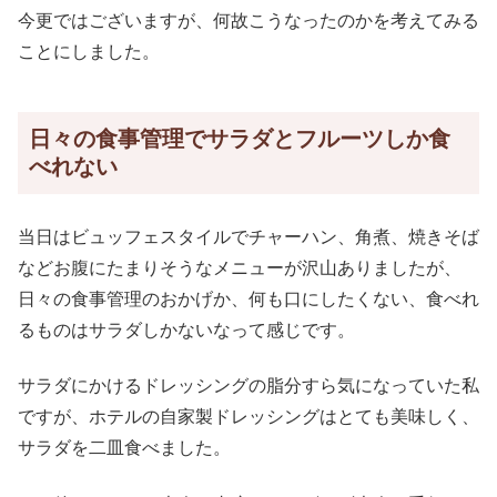
今更ではございますが、何故こうなったのかを考えてみる
ことにしました。
日々の食事管理でサラダとフルーツしか食
べれない
当日はビュッフェスタイルでチャーハン、角煮、焼きそば
などお腹にたまりそうなメニューが沢山ありましたが、
日々の食事管理のおかげか、何も口にしたくない、食べれ
るものはサラダしかないなって感じです。
サラダにかけるドレッシングの脂分すら気になっていた私
ですが、ホテルの自家製ドレッシングはとても美味しく、
サラダを二皿食べました。