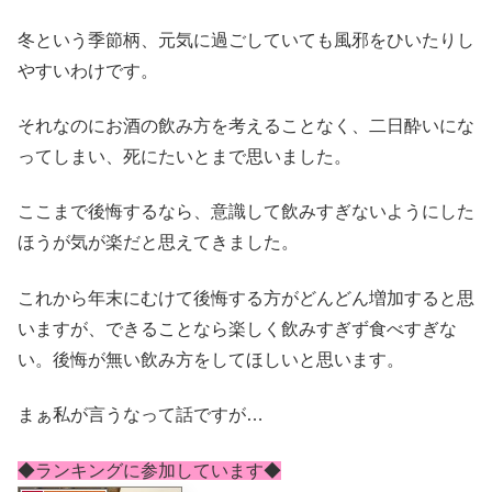
冬という季節柄、元気に過ごしていても風邪をひいたりし
やすいわけです。
それなのにお酒の飲み方を考えることなく、二日酔いにな
ってしまい、死にたいとまで思いました。
ここまで後悔するなら、意識して飲みすぎないようにした
ほうが気が楽だと思えてきました。
これから年末にむけて後悔する方がどんどん増加すると思
いますが、できることなら楽しく飲みすぎず食べすぎな
い。後悔が無い飲み方をしてほしいと思います。
まぁ私が言うなって話ですが…
◆ランキングに参加しています◆