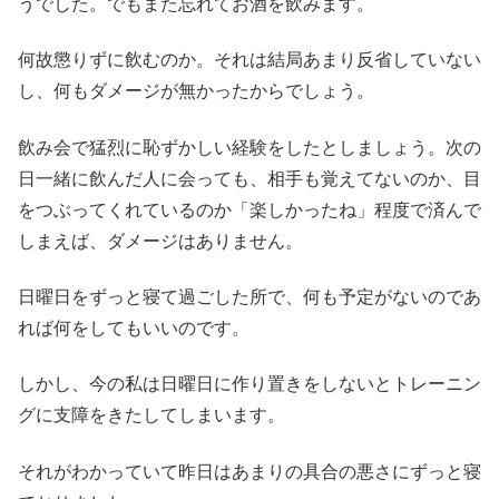
うでした。でもまた忘れてお酒を飲みます。
何故懲りずに飲むのか。それは結局あまり反省していない
し、何もダメージが無かったからでしょう。
飲み会で猛烈に恥ずかしい経験をしたとしましょう。次の
日一緒に飲んだ人に会っても、相手も覚えてないのか、目
をつぶってくれているのか「楽しかったね」程度で済んで
しまえば、ダメージはありません。
日曜日をずっと寝て過ごした所で、何も予定がないのであ
れば何をしてもいいのです。
しかし、今の私は日曜日に作り置きをしないとトレーニン
グに支障をきたしてしまいます。
それがわかっていて昨日はあまりの具合の悪さにずっと寝