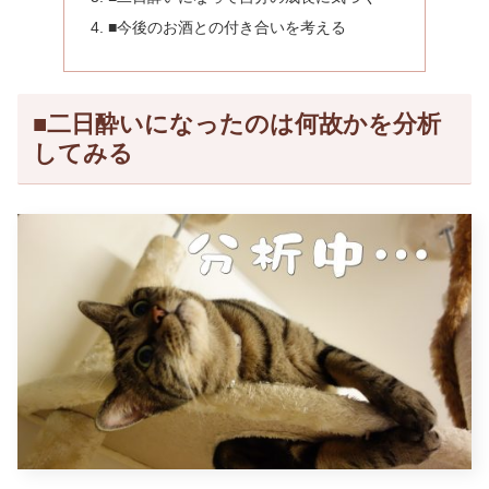
■今後のお酒との付き合いを考える
■二日酔いになったのは何故かを分析
してみる