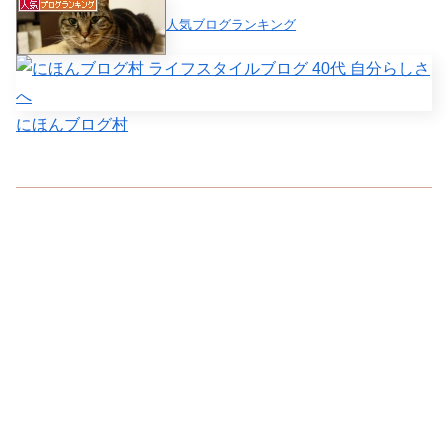
人気ブログランキング
にほんブログ村