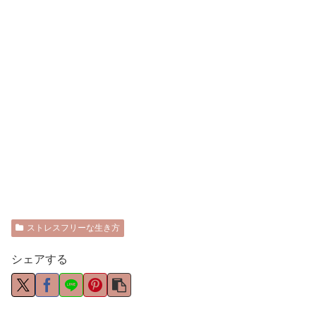
ストレスフリーな生き方
シェアする