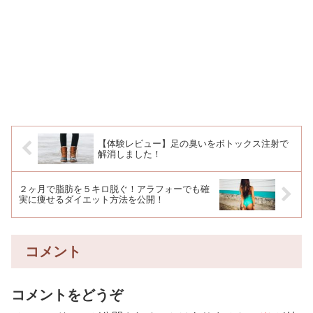
【体験レビュー】足の臭いをボトックス注射で
解消しました！
２ヶ月で脂肪を５キロ脱ぐ！アラフォーでも確
実に痩せるダイエット方法を公開！
コメント
コメントをどうぞ