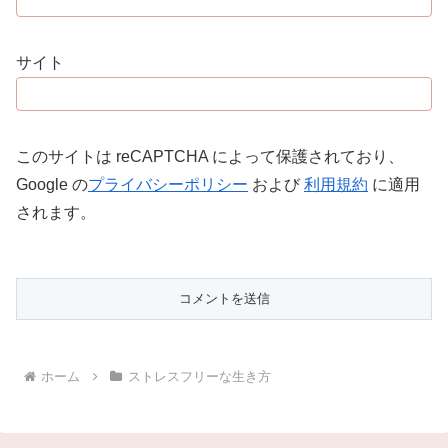
サイト
このサイトは reCAPTCHA によって保護されており、
Google の
プライバシーポリシー
および
利用規約
に適用
されます。
ホーム
ストレスフリーな生き方