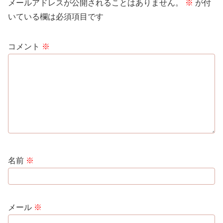
メールアドレスが公開されることはありません。
※
が付
いている欄は必須項目です
コメント
※
名前
※
メール
※