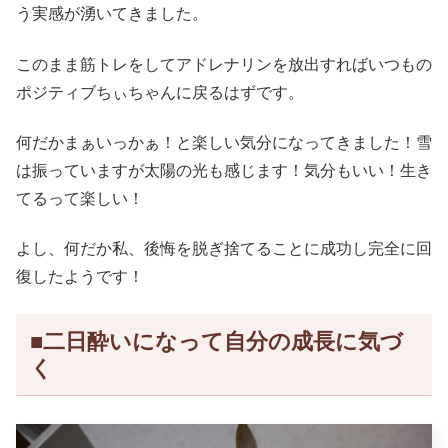
う実感が湧いてきました。
このまま筋トレをしてアドレナリンを放出すればいつもの
ポジティブちぃちゃんに戻るはずです。
何だかまぁいっかぁ！と楽しい気分になってきました！雪
は振っていますが太陽の光も感じます！気分もいい！生き
てるって楽しい！
よし、何だか私、後悔を脱ぎ捨てることに成功し完全に回
復したようです！
■二日酔いになって自分の成長に気づ
く