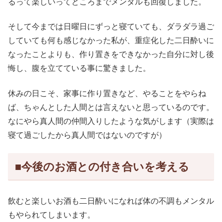
るって楽しいってところまでメンタルも回復しました。
そして今までは日曜日にずっと寝ていても、ダラダラ過ご
していても何も感じなかった私が、重症化した二日酔いに
なったことよりも、作り置きをできなかった自分に対し後
悔し、腹を立てている事に驚きました。
休みの日こそ、家事に作り置きなど、やることをやらね
ば、ちゃんとした人間とは言えないと思っているのです。
なにやら真人間の仲間入りしたような気がします（実際は
寝て過ごしたから真人間ではないのですが）
■今後のお酒との付き合いを考える
飲むと楽しいお酒も二日酔いになれば体の不調もメンタル
もやられてしまいます。