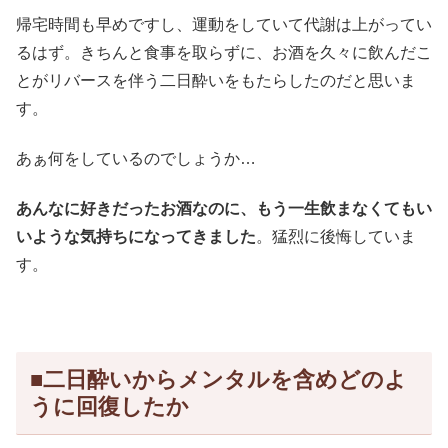
帰宅時間も早めですし、運動をしていて代謝は上がってい
るはず。きちんと食事を取らずに、お酒を久々に飲んだこ
とがリバースを伴う二日酔いをもたらしたのだと思いま
す。
あぁ何をしているのでしょうか…
あんなに好きだったお酒なのに、もう一生飲まなくてもい
いような気持ちになってきました
。猛烈に後悔していま
す。
■二日酔いからメンタルを含めどのよ
うに回復したか