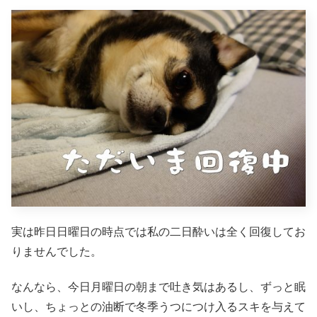
実は昨日日曜日の時点では私の二日酔いは全く回復してお
りませんでした。
なんなら、今日月曜日の朝まで吐き気はあるし、ずっと眠
いし、ちょっとの油断で冬季うつにつけ入るスキを与えて