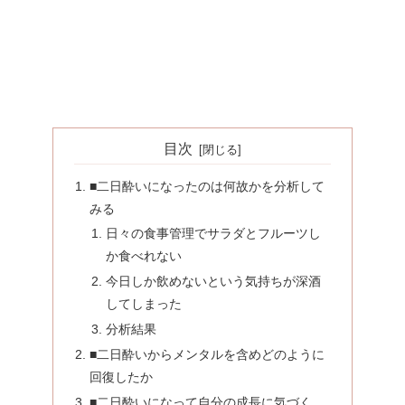
目次
■二日酔いになったのは何故かを分析して
みる
日々の食事管理でサラダとフルーツし
か食べれない
今日しか飲めないという気持ちが深酒
してしまった
分析結果
■二日酔いからメンタルを含めどのように
回復したか
■二日酔いになって自分の成長に気づく