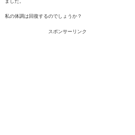
ました。
私の体調は回復するのでしょうか？
スポンサーリンク