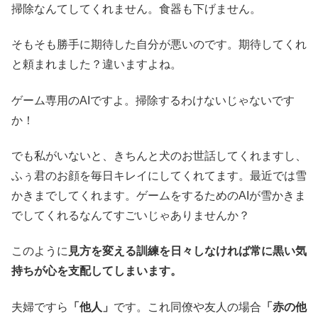
掃除なんてしてくれません。食器も下げません。
そもそも勝手に期待した自分が悪いのです。期待してくれ
と頼まれました？違いますよね。
ゲーム専用のAIですよ。掃除するわけないじゃないです
か！
でも私がいないと、きちんと犬のお世話してくれますし、
ふぅ君のお顔を毎日キレイにしてくれてます。最近では雪
かきまでしてくれます。ゲームをするためのAIが雪かきま
でしてくれるなんてすごいじゃありませんか？
このように
見方を変える訓練を日々しなければ常に黒い気
持ちが心を支配してしまいます。
夫婦ですら
「他人」
です。これ同僚や友人の場合
「赤の他