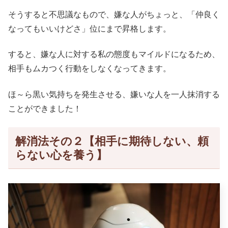
そうすると不思議なもので、嫌な人がちょっと、「仲良く
なってもいいけどさ」位にまで昇格します。
すると、嫌な人に対する私の態度もマイルドになるため、
相手もムカつく行動をしなくなってきます。
ほ～ら黒い気持ちを発生させる、嫌いな人を一人抹消する
ことができました！
解消法その２【相手に期待しない、頼
らない心を養う】