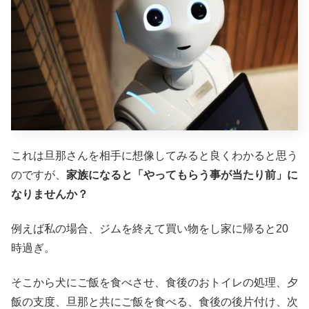
これは旦那さんを相手に想像してみると良くわかると思う
のですが、
家族になると「やってもらう事が当たり前」に
なりませんか？
例えば私の場合、ジムを終えて買い物をし家に帰ると20
時過ぎ。
そこから犬にご飯を食べさせ、食後のおトイレの処理、夕
飯の支度、旦那と共にご飯を食べる、食後の後片付け、次