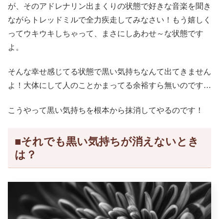
が、そのアドレナリン出まくりの状態で好きな音楽を聞き
ながらトレッドミルで全力疾走してみなさい！もう嬉しく
ってウキウキしちゃって、まさにしあわせ～な状態です
よ。
そんな幸せ感じてる状態で黒い気持ちなんて出てきません
よ！大体にして人のことかまってる余裕すら無いのです…
こうやって黒い気持ちを根本から抹消してやるのです！
■それでも黒い気持ちが消えないとき
は？