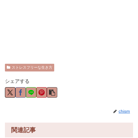
ストレスフリーな生き方
シェアする
chism
関連記事