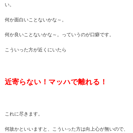
い。
何か面白いことないかな～。
何か良いことないかな～。っていうのが口癖です。
こういった方が近くにいたら
近寄らない！マッハで離れる！
これに尽きます。
何故かといいますと、こういった方は向上心が無いので、