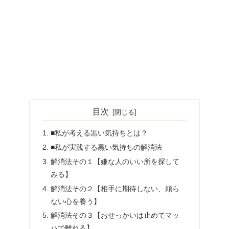
目次
■私が考える黒い気持ちとは？
■私が実践する黒い気持ちの解消法
解消法その１【嫌な人のいい所を探して
みる】
解消法その２【相手に期待しない、頼ら
ない心を養う】
解消法その３【おせっかいは止めてマッ
ハで離れる】