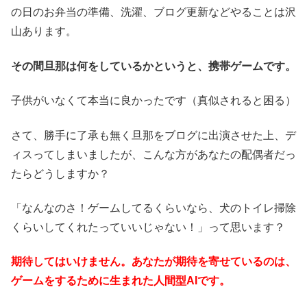
の日のお弁当の準備、洗濯、ブログ更新などやることは沢
山あります。
その間旦那は何をしているかというと、携帯ゲームです。
子供がいなくて本当に良かったです（真似されると困る）
さて、勝手に了承も無く旦那をブログに出演させた上、デ
ィスってしまいましたが、こんな方があなたの配偶者だっ
たらどうしますか？
「なんなのさ！ゲームしてるくらいなら、犬のトイレ掃除
くらいしてくれたっていいじゃない！」って思います？
期待してはいけません。あなたが期待を寄せているのは、
ゲームをするために生まれた人間型AIです。