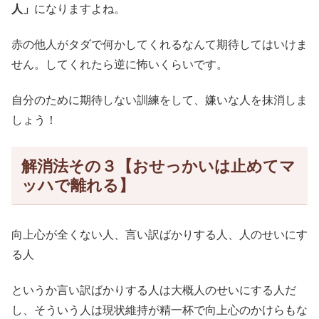
人」
になりますよね。
赤の他人がタダで何かしてくれるなんて期待してはいけま
せん。してくれたら逆に怖いくらいです。
自分のために期待しない訓練をして、嫌いな人を抹消しま
しょう！
解消法その３【おせっかいは止めてマ
ッハで離れる】
向上心が全くない人、言い訳ばかりする人、人のせいにす
る人
というか言い訳ばかりする人は大概人のせいにする人だ
し、そういう人は現状維持が精一杯で向上心のかけらもな