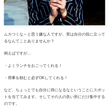
ムカつくな～と思う嫌な人ですが、実は自分の役に立って
るなんてことありませんか？
例えばですが…
・よくランチをおごってくれる！
・用事を頼むと必ずOKしてくれる！
など、ちょっとでも自分に得になるなということにスポッ
トを当ててみます。そしてその人の良い所にだけ集中する
のです。