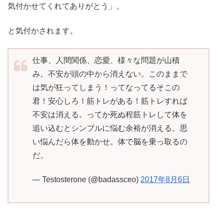
気付かせてくれてありがとう」。
と気付かされます。
仕事、人間関係、恋愛、様々な問題が山積
み。不安が頭の中から消えない。このままで
は気が狂ってしまう！ってなってるそこの
君！安心しろ！筋トレがある！筋トレすれば
不安は消える。ってか死ぬ程筋トレして体を
追い込むとシンプルに悩む余裕が消える。思
い悩んだら体を動かせ。体で脳を乗っ取るの
だ。
— Testosterone (@badassceo)
2017年8月6日