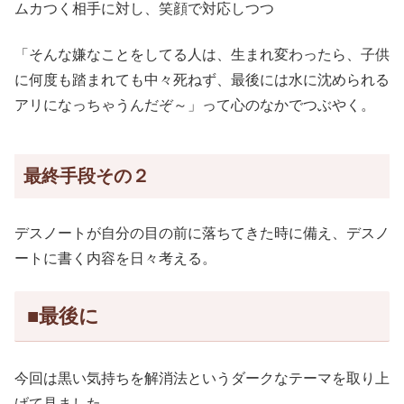
ムカつく相手に対し、笑顔で対応しつつ
「そんな嫌なことをしてる人は、生まれ変わったら、子供
に何度も踏まれても中々死ねず、最後には水に沈められる
アリになっちゃうんだぞ～」って心のなかでつぶやく。
最終手段その２
デスノートが自分の目の前に落ちてきた時に備え、デスノ
ートに書く内容を日々考える。
■最後に
今回は黒い気持ちを解消法というダークなテーマを取り上
げて見ました。