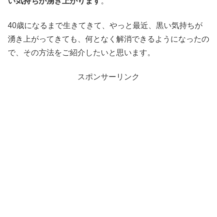
い気持ちが湧き上がります
。
40歳になるまで生きてきて、やっと最近、黒い気持ちが
湧き上がってきても、何となく解消できるようになったの
で、その方法をご紹介したいと思います。
スポンサーリンク