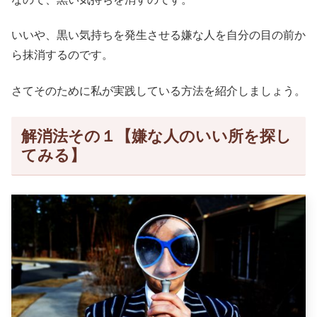
いいや、黒い気持ちを発生させる嫌な人を自分の目の前か
ら抹消するのです。
さてそのために私が実践している方法を紹介しましょう。
解消法その１【嫌な人のいい所を探し
てみる】