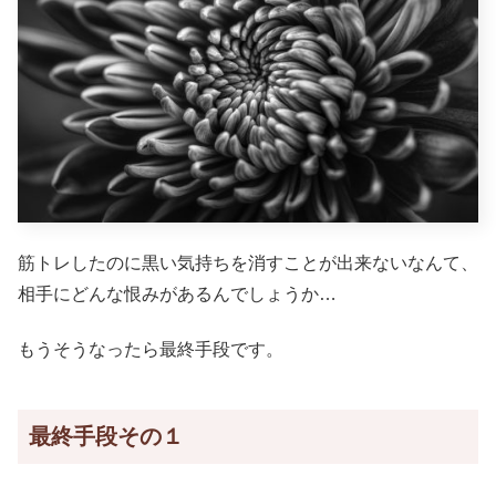
筋トレしたのに黒い気持ちを消すことが出来ないなんて、
相手にどんな恨みがあるんでしょうか…
もうそうなったら最終手段です。
最終手段その１