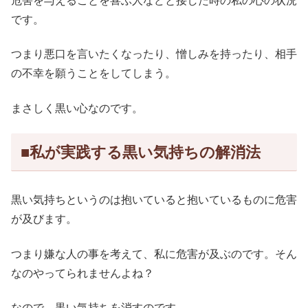
危害を与えることを喜ぶ人などと接した時の私の心の状況
です。
つまり悪口を言いたくなったり、憎しみを持ったり、相手
の不幸を願うことをしてしまう。
まさしく黒い心なのです。
■私が実践する黒い気持ちの解消法
黒い気持ちというのは抱いていると抱いているものに危害
が及びます。
つまり嫌な人の事を考えて、私に危害が及ぶのです。そん
なのやってられませんよね？
なので、黒い気持ちを消すのです。