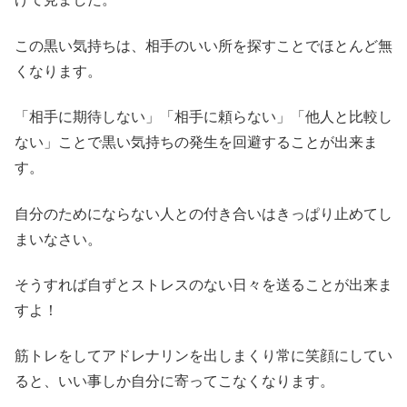
この黒い気持ちは、相手のいい所を探すことでほとんど無
くなります。
「相手に期待しない」「相手に頼らない」「他人と比較し
ない」ことで黒い気持ちの発生を回避することが出来ま
す。
自分のためにならない人との付き合いはきっぱり止めてし
まいなさい。
そうすれば自ずとストレスのない日々を送ることが出来ま
すよ！
筋トレをしてアドレナリンを出しまくり常に笑顔にしてい
ると、いい事しか自分に寄ってこなくなります。