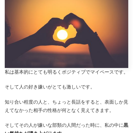
私は基本的にとても明るくポジティブでマイペースです。
そして人の好き嫌いがとても激しいです。
知り合い程度の人と、ちょっと長話をすると、表面しか見
えてなかった相手の性格が何となく見えてきます。
そしてその人が嫌いな部類の人間だった時に、私の中に
黒