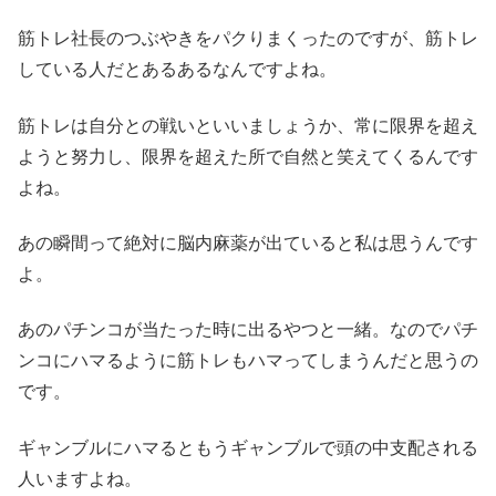
筋トレ社長のつぶやきをパクりまくったのですが、筋トレ
している人だとあるあるなんですよね。
筋トレは自分との戦いといいましょうか、常に限界を超え
ようと努力し、限界を超えた所で自然と笑えてくるんです
よね。
あの瞬間って絶対に脳内麻薬が出ていると私は思うんです
よ。
あのパチンコが当たった時に出るやつと一緒。なのでパチ
ンコにハマるように筋トレもハマってしまうんだと思うの
です。
ギャンブルにハマるともうギャンブルで頭の中支配される
人いますよね。