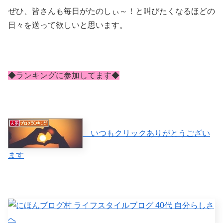
ぜひ、皆さんも毎日がたのしぃ～！と叫びたくなるほどの
日々を送って欲しいと思います。
◆ランキングに参加してます◆
いつもクリックありがとうござい
ます