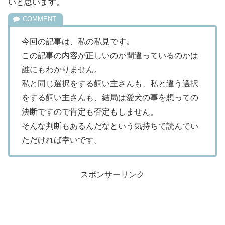
いと思います。
今回の記事は、私の私見です。
この記事の内容が正しいのか間違っているのかは
誰にもわかりません。
私と同じ選択をする飼い主さんも、私と違う選択
をする飼い主さんも、結局は愛犬の事を想っての
決断ですので肯定も否定もしません。
そんな判断もあるんだなという気持ちで読んでい
ただければ幸いです。
スポンサーリンク