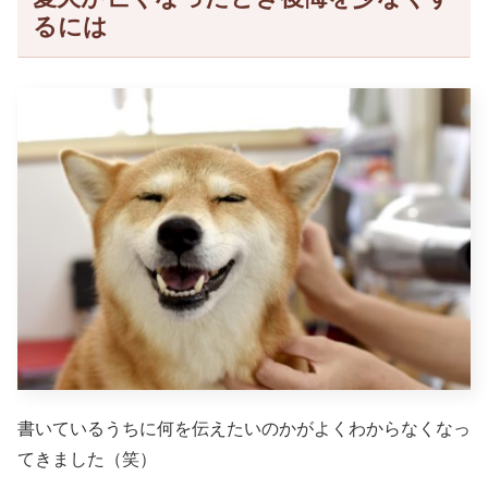
るには
書いているうちに何を伝えたいのかがよくわからなくなっ
てきました（笑）