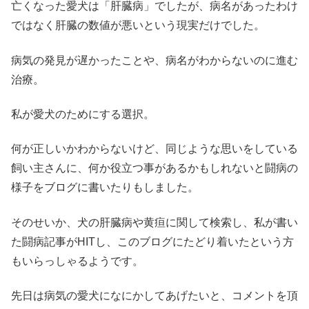
亡くなった愛犬は「肝臓病」でしたが、病名があったわけ
ではなく肝臓の数値が悪いという現実だけでした。
病気の発見が遅かったことや、病名がわからないのに進む
治療。
私が愛犬のためにする選択。
何が正しいかわからないけど、同じような思いをしている
飼い主さんに、何か役立つ事があるかもしれないと闘病の
様子をブログに書いたりもしました。
そのせいか、犬の肝臓病や黄疸に関して検索し、私が書い
た闘病記事がHITし、このブログにたどり着いたという方
もいらっしゃるようです。
先日は病気の愛犬になにかしてあげたいと、コメントを頂