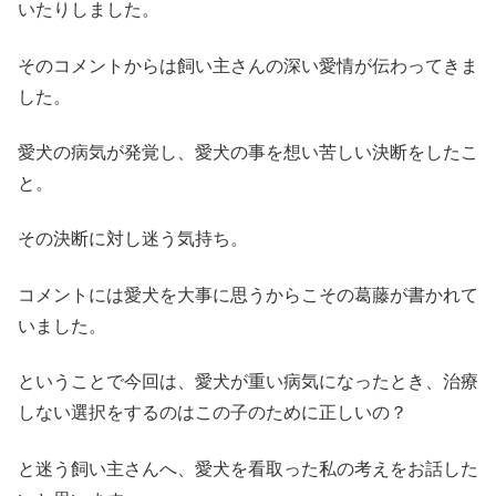
いたりしました。
そのコメントからは飼い主さんの深い愛情が伝わってきま
した。
愛犬の病気が発覚し、愛犬の事を想い苦しい決断をしたこ
と。
その決断に対し迷う気持ち。
コメントには愛犬を大事に思うからこその葛藤が書かれて
いました。
ということで今回は、愛犬が重い病気になったとき、治療
しない選択をするのはこの子のために正しいの？
と迷う飼い主さんへ、愛犬を看取った私の考えをお話した