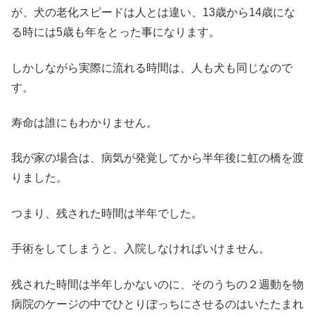
が、犬の老化スピードは人とは違い、13歳から14歳にな
る時には5歳も年をとった事になります。
しかしながら実際に流れる時間は、人も犬も同じなので
す。
寿命は誰にもわかりません。
我が家の場合は、病気が発覚してから半年後に虹の橋を渡
りました。
つまり、残された時間は半年でした。
手術をしてしまうと、入院しなければいけません。
残された時間は半年しかないのに、そのうちの２週動を物
病院のケージの中でひとりぼっちにさせるのはいたたまれ