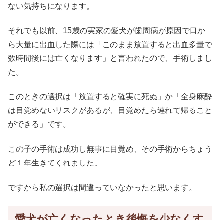
ない気持ちになります。
それでも以前、15歳の実家の愛犬が歯周病が原因で口か
ら大量に出血した際には「このまま放置すると出血多量で
数時間後には亡くなります」と言われたので、手術しまし
た。
このときの選択は「放置すると確実に死ぬ」か「全身麻酔
は目覚めないリスクがあるが、目覚めたら連れて帰ること
ができる」です。
この子の手術は成功し無事に目覚め、その手術からちょう
ど１年生きてくれました。
ですから私の選択は間違っていなかったと思います。
愛犬が亡くなったとき後悔を少なくす