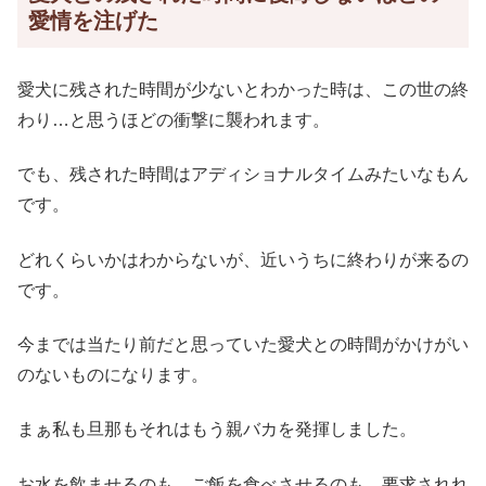
愛情を注げた
愛犬に残された時間が少ないとわかった時は、この世の終
わり…と思うほどの衝撃に襲われます。
でも、残された時間はアディショナルタイムみたいなもん
です。
どれくらいかはわからないが、近いうちに終わりが来るの
です。
今までは当たり前だと思っていた愛犬との時間がかけがい
のないものになります。
まぁ私も旦那もそれはもう親バカを発揮しました。
お水を飲ませるのも、ご飯を食べさせるのも、要求されれ