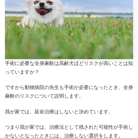
手術に必要な全身麻酔は高齢犬ほどリスクが高いことは知
っていますか？
ですから動物病院の先生も手術が必要になったとき、全身
麻酔のリスクについて説明します。
我が家では、延命治療はしないと決めています。
つまり我が家では、治療法として残された可能性が手術し
かないとなったときには、治療しない選択をします。