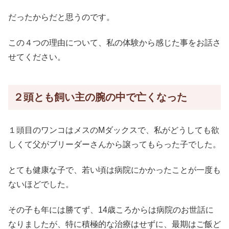
だったからだと思うのです。
この４つの理由について、私の体験から感じた事をお話さ
せてください。
２頭とも飼い主の腕の中で亡くなった
１頭目のワンコはメスのMダックスで、私がどうしても欲
しくて父がブリーダーさんから譲ってもらった子でした。
とても健康な子で、若い頃は病院にかかったことが一度も
ないほどでした。
その子も年には勝てず、14歳ころからは病院のお世話に
なりましたが、特に積極的な治療はせずに、最期はご飯ど