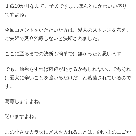
１歳10か月なんて、子犬ですよ…ほんとにかわいい盛り
ですよね。
今回コメントをいただいた方は、愛犬のストレスを考え、
ご夫婦で延命治療しないと決断されました。
ここに至るまでの決断も簡単では無かったと思います。
でも、治療をすれば奇跡が起きるかもしれない…でもそれ
は愛犬に辛いことを強いるだけだ…と葛藤されているので
す。
葛藤しますよね。
迷いますよね。
この小さなカラダにメスを入れることは、飼い主のエゴか