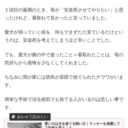
１頭目の最期のとき、母が「安楽死させてやりたい」と思
ったけれど、看取れて良かったと言っていました。
愛犬が弱っていく様を、何もできずただ見ているだけとい
うのは、安楽死を考えてしまうほど辛いことでした。
でも、愛犬が腕の中で逝ったこと＝看取れたことは、母の
気持ちから後悔を少なくしてくれました。
ちなみに我が家には病気が原因で捨てられたチワワがいま
す。
簡単な手術で治る病気でも捨てる人がいるのは悲しい事で
す。
悪いのは犬を捨てる飼い主｜ラッキーを保護して
２年経ち思うこと