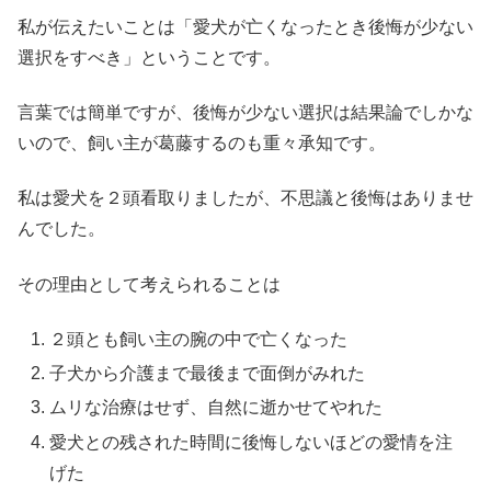
私が伝えたいことは「愛犬が亡くなったとき後悔が少ない
選択をすべき」ということです。
言葉では簡単ですが、後悔が少ない選択は結果論でしかな
いので、飼い主が葛藤するのも重々承知です。
私は愛犬を２頭看取りましたが、不思議と後悔はありませ
んでした。
その理由として考えられることは
２頭とも飼い主の腕の中で亡くなった
子犬から介護まで最後まで面倒がみれた
ムリな治療はせず、自然に逝かせてやれた
愛犬との残された時間に後悔しないほどの愛情を注
げた