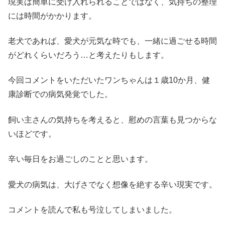
現実は簡単に受け入れられることではなく、気持ちの整理
には時間がかかります。
老犬であれば、愛犬が元気な時でも、一緒に過ごせる時間
がどれくらいだろう…と考えたりもします。
今回コメントをいただいたワンちゃんは１歳10か月、健
康診断での病気発覚でした。
飼い主さんの気持ちを考えると、慰めの言葉も見つからな
いほどです。
辛い毎日をお過ごしのことと思います。
愛犬の病気は、大げさでなく想像を絶する辛い現実です。
コメントを読んで私も号泣してしまいました。