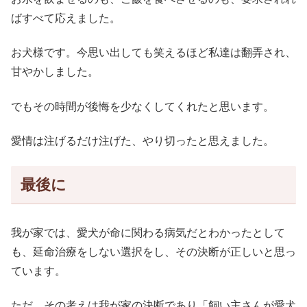
ばすべて応えました。
お犬様です。今思い出しても笑えるほど私達は翻弄され、
甘やかしました。
でもその時間が後悔を少なくしてくれたと思います。
愛情は注げるだけ注げた、やり切ったと思えました。
最後に
我が家では、愛犬が命に関わる病気だとわかったとして
も、延命治療をしない選択をし、その決断が正しいと思っ
ています。
ただ、その考えは我が家の決断であり「飼い主さんが愛犬