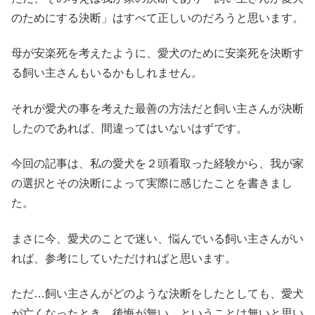
のためにする決断」はすべて正しいのだろうと思います。
母が安楽死を考えたように、愛犬のために安楽死を決断す
る飼い主さんもいるかもしれません。
それが愛犬の事を考えた最善の方法だと飼い主さんが決断
したのであれば、間違ってはいないはずです。
今回の記事は、私の愛犬を２頭看取った経験から、我が家
の選択とその決断によって実際に感じたことを書きまし
た。
まさに今、愛犬のことで迷い、悩んでいる飼い主さんがい
れば、参考にしていただければと思います。
ただ…飼い主さんがどのような決断をしたとしても、愛犬
が亡くなったとき、後悔が無い。ということは無いと思い