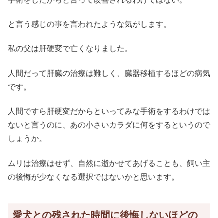
と言う感じの事を言われたような気がします。
私の父は肝硬変で亡くなりました。
人間だって肝臓の治療は難しく、臓器移植するほどの病気
です。
人間ですら肝硬変だからといってみな手術をするわけでは
ないと言うのに、あの小さいカラダに何をするというので
しょうか。
ムリは治療はせず、自然に逝かせてあげることも、飼い主
の後悔が少なくなる選択ではないかと思います。
愛犬との残された時間に後悔しないほどの