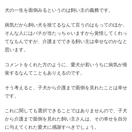
犬の一生を面倒みるというのは飼い主の義務です。
病気だから飼い犬を捨てるなんて言うのはもってのほか、
そんな人にはバチが当たっちゃいますから覚悟してくれっ
てなもんですが、介護までできる飼い主は幸せなのかなと
思います。
コメントをくれた方のように、愛犬が若いうちに病気が発
覚するなんてこともありえるのです。
そう考えると、子犬から介護まで面倒を見れたことは幸せ
です。
これに関しても選択できることではありませんので、子犬
から介護まで面倒を見れた飼い主さんは、その幸せを自分
に与えてくれた愛犬に感謝すべきでしょう。