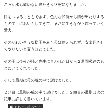
ころか水も飲めない寝たきり状態になりました。
目をつぶることもできず、色んな箇所から膿が出たりする
もので、においもしてきて、まさに生きながら腐っていく
愛犬。
そのかわいそうな様子をみた母は耐えられず、安楽死させ
てやりたいと言うほどでした。
その子は今夜が峠と先生に言われた日から２週間私達のも
とにいてくれました。
そして最期は母の腕の中で逝けました。
２頭目は旦那の腕の中で逝けました。２頭目の最期は次の
記事に詳しく書いています。