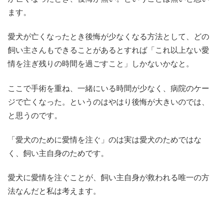
ます。
愛犬が亡くなったとき後悔が少なくなる方法として、どの
飼い主さんもできることがあるとすれば「これ以上ない愛
情を注ぎ残りの時間を過ごすこと」しかないかなと。
ここで手術を重ね、一緒にいる時間が少なく、病院のケー
ジで亡くなった。というのはやはり後悔が大きいのでは、
と思うのです。
「愛犬のために愛情を注ぐ」のは実は愛犬のためではな
く、飼い主自身のためです。
愛犬に愛情を注ぐことが、飼い主自身が救われる唯一の方
法なんだと私は考えます。