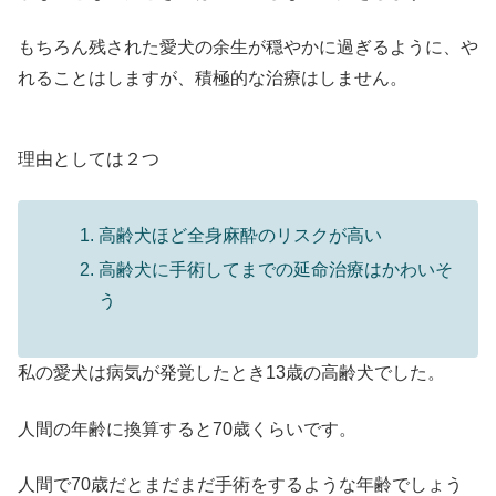
もちろん残された愛犬の余生が穏やかに過ぎるように、や
れることはしますが、積極的な治療はしません。
理由としては２つ
高齢犬ほど全身麻酔のリスクが高い
高齢犬に手術してまでの延命治療はかわいそ
う
私の愛犬は病気が発覚したとき13歳の高齢犬でした。
人間の年齢に換算すると70歳くらいです。
人間で70歳だとまだまだ手術をするような年齢でしょう