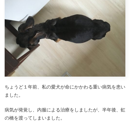
ちょうど１年前、私の愛犬が命にかかわる重い病気を患い
ました。
病気が発覚し、内服による治療をしましたが、半年後、虹
の橋を渡ってしまいました。