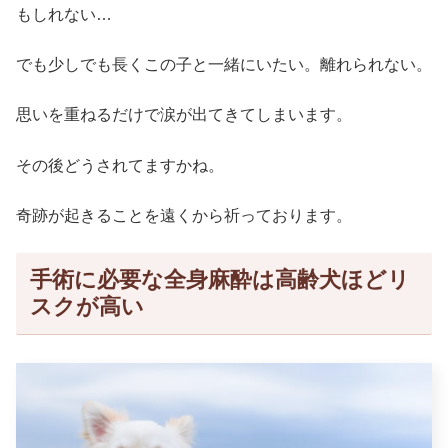
もしれない…
でも少しでも長くこの子と一緒にいたい。離れられない。
思いを重ねるだけで涙が出てきてしまいます。
その後どうされてますかね。
奇跡が起きることを遠くから祈っております。
手術に必要な全身麻酔は高齢犬ほどリ
スクが高い