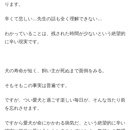
ります。
辛くて悲しい…先生の話も全く理解できない…
わかっていることは、残された時間が少ないという絶望的
に辛い現実です。
犬の寿命が短く、飼い主が死ぬまで面倒をみる。
そもそもこの事実は普遍です。
ですが、つい愛犬と過ごす楽しい毎日が、そんな当たり前
を忘れさせます。
ですから愛犬が命にかかわる病気だ、という絶望的に辛い