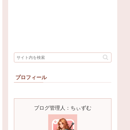
プロフィール
ブログ管理人：ちぃずむ