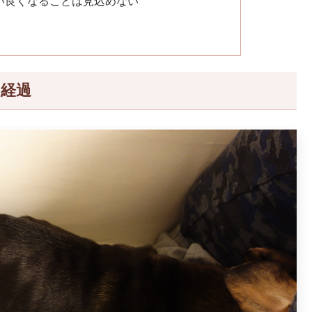
い良くなることは見込めない
経過