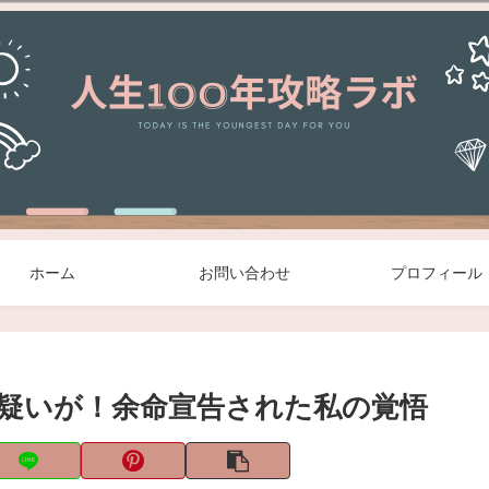
ホーム
お問い合わせ
プロフィール
疑いが！余命宣告された私の覚悟