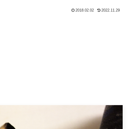
2018.02.02
2022.11.29