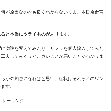
、何が原因なのかも良くわからないまま、本日余命宣
れると本当にツライものがあります
。
ずに病院を変えてみたり、サプリを個人輸入してみた
を工夫してみたりと、良いことか悪いことかわかりま
何らかの知恵になればと思い、症状はそれぞれのワン
います。
ンサーリンク