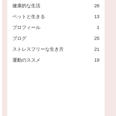
健康的な生活
26
ペットと生きる
13
プロフィール
1
ブログ
25
ストレスフリーな生き方
21
運動のススメ
19