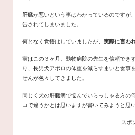
肝臓が悪いという事はわかっているのですが
告されてしまいました。
何となく覚悟はしていましたが、
実際に言わ
実はこの３ヶ月、動物病院の先生を信頼でき
り、長男犬アポロの体重を減らすまいと食事
せんが色々してきました。
同じく犬の肝臓病で悩んでいらっしゃる方の
コで違うかとは思いますが書いてみようと思
スポ