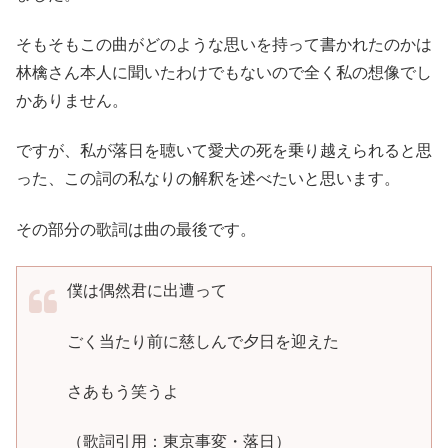
そもそもこの曲がどのような思いを持って書かれたのかは
林檎さん本人に聞いたわけでもないので全く私の想像でし
かありません。
ですが、私が落日を聴いて愛犬の死を乗り越えられると思
った、この詞の私なりの解釈を述べたいと思います。
その部分の歌詞は曲の最後です。
僕は偶然君に出遭って
ごく当たり前に慈しんで夕日を迎えた
さあもう笑うよ
（歌詞引用：東京事変・落日）