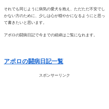
それでも同じように病気の愛犬を抱え、ただただ不安でし
かない方のために、少しは心が穏やかになるようにと思っ
て書きたいと思います。
アポロの闘病日記で今までの経緯はご覧になれます。
アポロの闘病日記一覧
スポンサーリンク