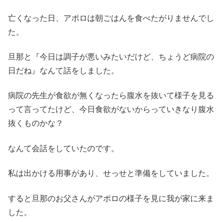
亡くなった日、アポロは朝ごはんを食べたがりませんでし
た。
旦那と『今日は調子が悪いみたいだけど、ちょうど病院の
日だね』なんて話をしました。
病院の先生が食欲が無くなったら腹水を抜いて様子を見る
って言ってたけど、今日食欲がないからっていきなり腹水
抜くものかな？
なんて会話をしていたのです。
私は出かける用事があり、せっせと準備をしていました。
すると旦那のお父さんがアポロの様子を見に我が家に来ま
した。