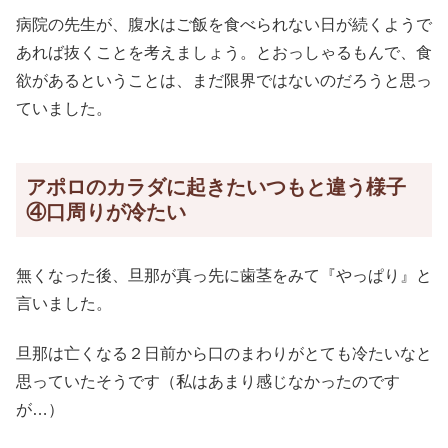
病院の先生が、腹水はご飯を食べられない日が続くようで
あれば抜くことを考えましょう。とおっしゃるもんで、食
欲があるということは、まだ限界ではないのだろうと思っ
ていました。
アポロのカラダに起きたいつもと違う様子
④口周りが冷たい
無くなった後、旦那が真っ先に歯茎をみて『やっぱり』と
言いました。
旦那は亡くなる２日前から口のまわりがとても冷たいなと
思っていたそうです（私はあまり感じなかったのです
が…）