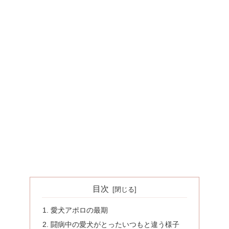
目次
愛犬アポロの最期
闘病中の愛犬がとったいつもと違う様子