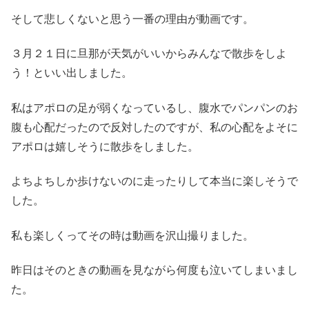
そして悲しくないと思う一番の理由が動画です。
３月２１日に旦那が天気がいいからみんなで散歩をしよ
う！といい出しました。
私はアポロの足が弱くなっているし、腹水でパンパンのお
腹も心配だったので反対したのですが、私の心配をよそに
アポロは嬉しそうに散歩をしました。
よちよちしか歩けないのに走ったりして本当に楽しそうで
した。
私も楽しくってその時は動画を沢山撮りました。
昨日はそのときの動画を見ながら何度も泣いてしまいまし
た。