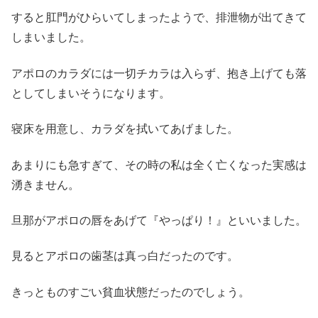
すると肛門がひらいてしまったようで、排泄物が出てきて
しまいました。
アポロのカラダには一切チカラは入らず、抱き上げても落
としてしまいそうになります。
寝床を用意し、カラダを拭いてあげました。
あまりにも急すぎて、その時の私は全く亡くなった実感は
湧きません。
旦那がアポロの唇をあげて『やっぱり！』といいました。
見るとアポロの歯茎は真っ白だったのです。
きっとものすごい貧血状態だったのでしょう。