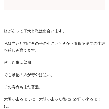
縁があって子犬と私は出会います。
私は当たり前にその子の小さいときから看取るまでの生涯
を慈しみ育てます。
慈しむ事は普遍。
でも動物の方が寿命は短い。
その寿命もまた普遍。
太陽が去るように、太陽が去った後には夕日が来るよう
に。