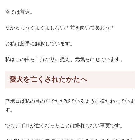
全ては普遍。
だからもうくよくよしない！前を向いて笑おう！
と私は勝手に解釈しています。
私はこの曲を自分なりに捉え、元気を出せています。
愛犬を亡くされたかたへ
アポロは私の目の前でただ寝ているように横たわっていま
す。
でもアポロが亡くなったことは紛れもない事実です。