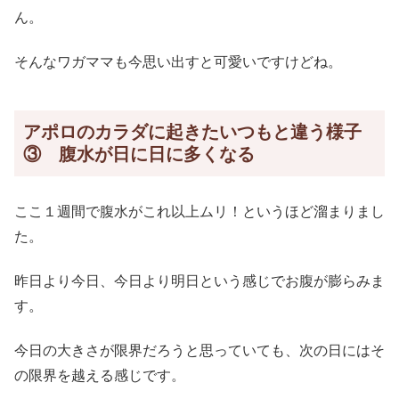
ん。
そんなワガママも今思い出すと可愛いですけどね。
アポロのカラダに起きたいつもと違う様子
③ 腹水が日に日に多くなる
ここ１週間で腹水がこれ以上ムリ！というほど溜まりまし
た。
昨日より今日、今日より明日という感じでお腹が膨らみま
す。
今日の大きさが限界だろうと思っていても、次の日にはそ
の限界を越える感じです。