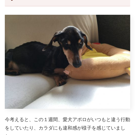
今考えると、この１週間、愛犬アポロがいつもと違う行動
をしていたり、カラダにも違和感が様子を感じていまし