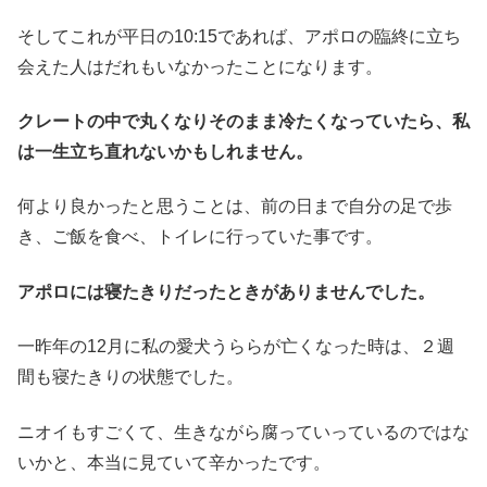
そしてこれが平日の10:15であれば、アポロの臨終に立ち
会えた人はだれもいなかったことになります。
クレートの中で丸くなりそのまま冷たくなっていたら、私
は一生立ち直れないかもしれません。
何より良かったと思うことは、前の日まで自分の足で歩
き、ご飯を食べ、トイレに行っていた事です。
アポロには寝たきりだったときがありませんでした。
一昨年の12月に私の愛犬うららが亡くなった時は、２週
間も寝たきりの状態でした。
ニオイもすごくて、生きながら腐っていっているのではな
いかと、本当に見ていて辛かったです。