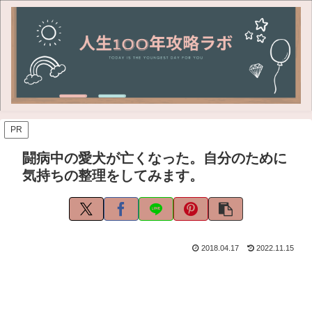
PR
闘病中の愛犬が亡くなった。自分のために
気持ちの整理をしてみます。
2018.04.17
2022.11.15