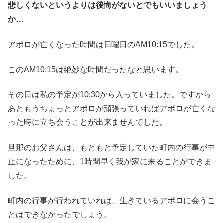
悲しくないというよりは後悔がないとでもいいましょう
か…
アポロが亡くなった時間は日曜日のAM10:15でした。
このAM10:15は絶妙な時間だったなと思います。
その日は私の予定が10:30から入っていました。ですから
あともうちょっとアポロが頑張っていればアポロが亡くな
った時に立ち会うことが出来ませんでした。
旦那のお父さんは、もともと予定していた町内の行事が中
止になったために、1時間早く我が家に来ることができま
した。
町内の行事が行われていれば、生きているアポロに会うこ
とはできなかったでしょう。