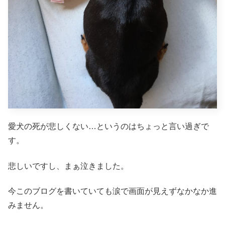
愛犬の死が悲しくない…というのはちょっと言い過ぎで
す。
悲しいですし、まぁ泣きました。
今このブログを書いていても涙で画面が見えずなかなか進
みません。