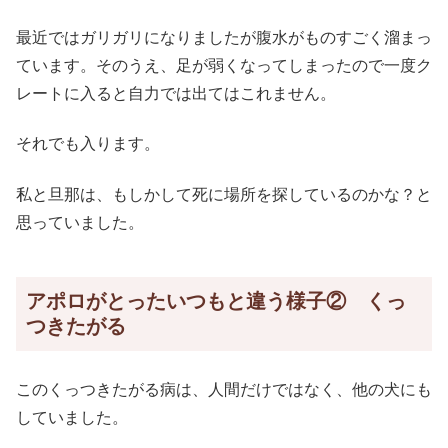
最近ではガリガリになりましたが腹水がものすごく溜まっ
ています。そのうえ、足が弱くなってしまったので一度ク
レートに入ると自力では出てはこれません。
それでも入ります。
私と旦那は、もしかして死に場所を探しているのかな？と
思っていました。
アポロがとったいつもと違う様子② くっ
つきたがる
このくっつきたがる病は、人間だけではなく、他の犬にも
していました。