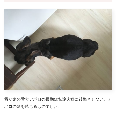
我が家の愛犬アポロの最期は私達夫婦に後悔させない、ア
ポロの愛を感じるものでした。