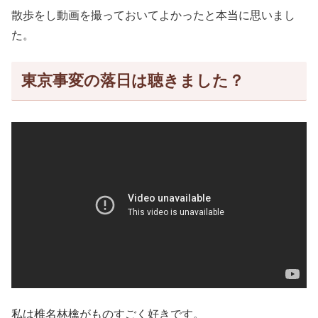
散歩をし動画を撮っておいてよかったと本当に思いまし
た。
東京事変の落日は聴きました？
私は椎名林檎がものすごく好きです。