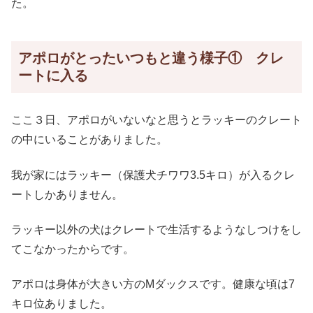
た。
アポロがとったいつもと違う様子① クレ
ートに入る
ここ３日、アポロがいないなと思うとラッキーのクレート
の中にいることがありました。
我が家にはラッキー（保護犬チワワ3.5キロ）が入るクレ
ートしかありません。
ラッキー以外の犬はクレートで生活するようなしつけをし
てこなかったからです。
アポロは身体が大きい方のMダックスです。健康な頃は7
キロ位ありました。