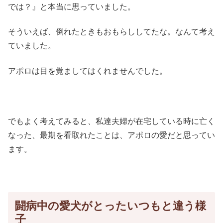
では？』と本当に思っていました。
そういえば、倒れたときもおもらししてたな。なんて考え
ていました。
アポロは目を覚ましてはくれませんでした。
でもよく考えてみると、私達夫婦が在宅している時に亡く
なった、最期を看取れたことは、アポロの愛だと思ってい
ます。
闘病中の愛犬がとったいつもと違う様
子