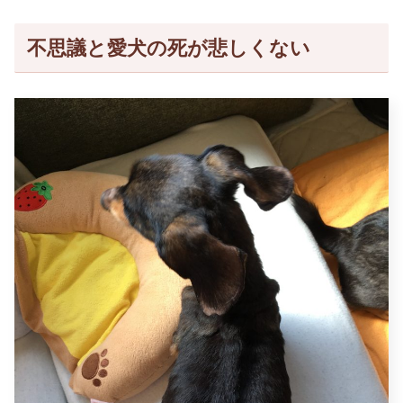
不思議と愛犬の死が悲しくない