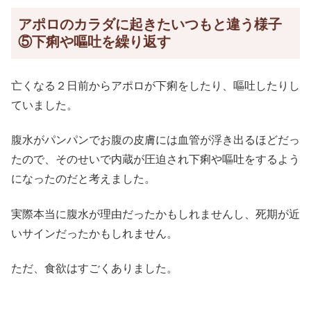
アポロのカラダに起きたいつもと違う様子
⑤下痢や嘔吐を繰り返す
亡くなる２日前からアポロが下痢をしたり、嘔吐したりし
ていました。
腹水がパンパンでお腹の皮膚には血管が浮き出るほどだっ
たので、そのせいで内蔵が圧迫され下痢や嘔吐をするよう
になったのだと考えました。
実際本当に腹水が理由だったかもしれませんし、死期が近
いサインだったかもしれません。
ただ、食欲はすごくありました。