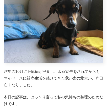
昨年の10月に肝臓病が発覚し、余命宣告をされてからも
マイペースに闘病生活を続けてきた我が家の愛犬が、昨日
亡くなりました。
本日の記事は、はっきり言って私の気持ちの整理のためだ
けです。