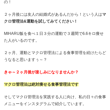
の！
２ヶ月後には友人の結婚式があるんだから！という人は
マ
クロ管理法&運動を試してみてください！
MIHARU飯を食べ１日３分の運動で３週間で6.6キロ痩せ
た人がいるのです。
２ヶ月、運動とマクロ管理法による食事管理を続けたらど
うなると思いますぅ～？
きゃ～２ヶ月後が楽しみになりませんか？
マクロ管理法は絶対痩せる食事管理法です
そしてマクロ管理法を実践する人に向け、私の日々の食事
メニューをインスタグラムで紹介しています。