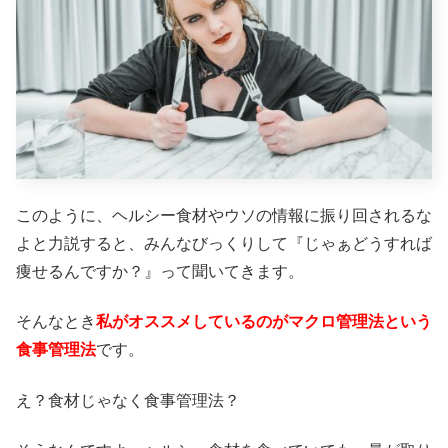
このように、ヘルシー食材やウソの情報に振り回されるな
よと力説すると、みんなびっくりして『じゃぁどうすれば
痩せるんですか？』って聞いてきます。
そんなとき
私がオススメしているのがマクロ管理法という
食事管理法
です。
え？食材じゃなく食事管理法？