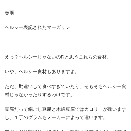
春雨
ヘルシー表記されたマーガリン
えっ？ヘルシーじゃないの!?と思うこれらの食材。
いや、ヘルシー食材もありますよ。
ただ、勘違いして食べすぎていたり、そもそもヘルシー食
材じゃなかったりするわけです。
豆腐だって絹ごし豆腐と木綿豆腐ではカロリーが違います
し、１丁のグラムもメーカーによって違います。