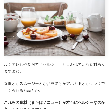
よくテレビやＣＭで「ヘルシー」と言われている食材あり
ますよね。
春雨とかスムージーとかお豆腐とかアボカドとかサラダで
くくられる商品とか。
これらの食材（またはメニュー）が本当にヘルシーなのか