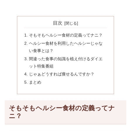
目次
そもそもヘルシー食材の定義ってナニ？
ヘルシー食材を利用したヘルシーじゃな
い食事とは？
間違った食事の知識を植え付けるダイエ
ット特集番組
じゃぁどうすれば痩せるんですか？
まとめ
そもそもヘルシー食材の定義ってナ
ニ？