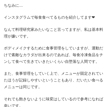
ちなみに…
インスタグラムで毎食食べてるものを紹介してます❤
なんて料理研究家みたいなこと言ってますが、私は基本料
理が嫌いです。
ボディメイクするために食事管理をしていますが、運動だ
けで素敵なカラダが出来るのであれば、毎食冷凍食品をチ
ンして食べて生きていきたいくらい自堕落な人間です。
また、食事管理をしていく上で、メニューが固定されてい
たほうが記録しやすいということもあり、だいたい食べる
メニューは同じです。
それでも飽きないように味変はしているので参考になれば
幸いです。