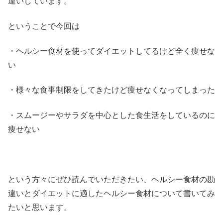
違いしています。
ということで今回は
・ヘルシー食材を使ってダイエットしてるけど全く痩せな
い
・様々な食事制限をしてきたけど痩せなくなってしまった
・スムージーやサラダを中心とした食生活をしているのに
痩せない
という方々にぜひ読んでいただきたい、ヘルシー食材の勘
違いとダイエットに適したヘルシー食材について書いてみ
たいと思います。