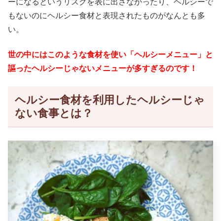
ーになるというリスクを表に出さなかったり、ヘルシーで
もないのにヘルシー食材と表現されたものがなんとも多
い。
世の中にはこのような食材を使い「ヘルシーメニュー」と
謳ったヘルシーじゃないメニューが多すぎるのです！
ヘルシー食材を利用したヘルシーじゃ
ない食事とは？