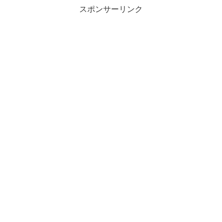
スポンサーリンク