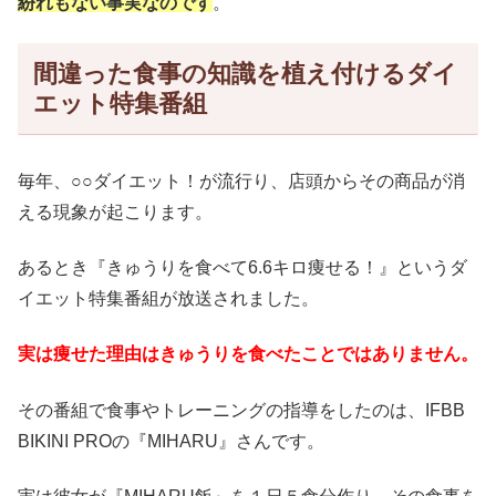
紛れもない事実なのです
。
間違った食事の知識を植え付けるダイ
エット特集番組
毎年、○○ダイエット！が流行り、店頭からその商品が消
える現象が起こります。
あるとき『きゅうりを食べて6.6キロ痩せる！』というダ
イエット特集番組が放送されました。
実は痩せた理由はきゅうりを食べたことではありません。
その番組で食事やトレーニングの指導をしたのは、IFBB
BIKINI PROの『MIHARU』さんです。