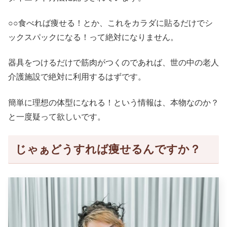
○○食べれば痩せる！とか、これをカラダに貼るだけでシ
ックスパックになる！って絶対になりません。
器具をつけるだけで筋肉がつくのであれば、世の中の老人
介護施設で絶対に利用するはずです。
簡単に理想の体型になれる！という情報は、本物なのか？
と一度疑って欲しいです。
じゃぁどうすれば痩せるんですか？