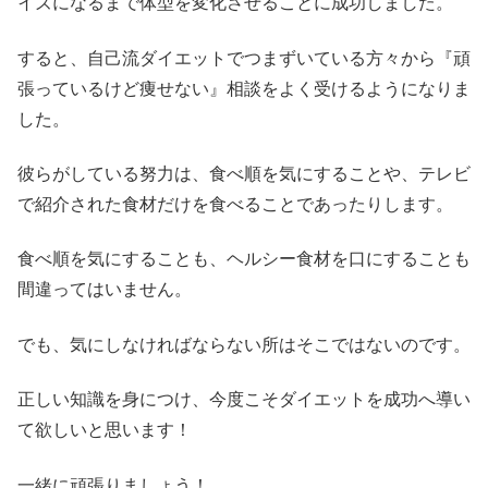
イズになるまで体型を変化させることに成功しました。
すると、自己流ダイエットでつまずいている方々から『頑
張っているけど痩せない』相談をよく受けるようになりま
した。
彼らがしている努力は、食べ順を気にすることや、テレビ
で紹介された食材だけを食べることであったりします。
食べ順を気にすることも、ヘルシー食材を口にすることも
間違ってはいません。
でも、気にしなければならない所はそこではないのです。
正しい知識を身につけ、今度こそダイエットを成功へ導い
て欲しいと思います！
一緒に頑張りましょう！