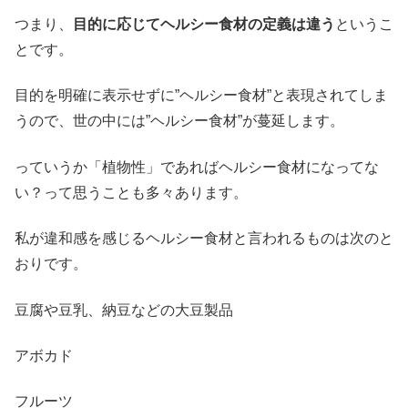
つまり、
目的に応じてヘルシー食材の定義は違う
というこ
とです。
目的を明確に表示せずに”ヘルシー食材”と表現されてしま
うので、世の中には”ヘルシー食材”が蔓延します。
っていうか「植物性」であればヘルシー食材になってな
い？って思うことも多々あります。
私が違和感を感じるヘルシー食材と言われるものは次のと
おりです。
豆腐や豆乳、納豆などの大豆製品
アボカド
フルーツ