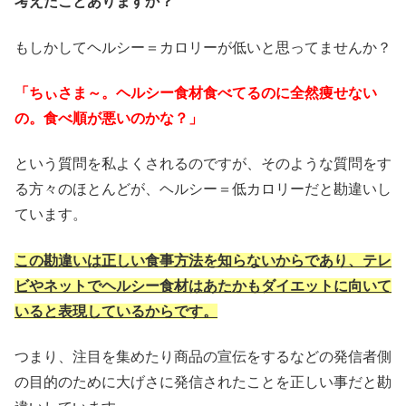
考えたことありますか？
もしかしてヘルシー＝カロリーが低いと思ってませんか？
「ちぃさま～。ヘルシー食材食べてるのに全然痩せない
の。食べ順が悪いのかな？」
という質問を私よくされるのですが、そのような質問をす
る方々のほとんどが、ヘルシー＝低カロリーだと勘違いし
ています。
この勘違いは正しい食事方法を知らないからであり、テレ
ビやネットでヘルシー食材はあたかもダイエットに向いて
いると表現しているからです。
つまり、注目を集めたり商品の宣伝をするなどの発信者側
の目的のために大げさに発信されたことを正しい事だと勘