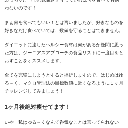
わないのです！
まぁ何を食べてもいい！とは言いましたが、好きなものを
好きなだけ食べていては、数値を守ることはできません。
ダイエットに適したヘルシー食材は何があるか疑問に思っ
た方は、ジーニアスアプローチの食品リストに一度目をと
おすことをオススメします。
全てを完璧にしようとすると挫折しますので、はじめはゆ
る～く、マクロ管理法の目標数値に近くなるように１ヶ月
チャレンジしてみましょう！
1ヶ月後絶対痩せてます！
いや！私はゆる～くなんて呑気なことは言ってられない