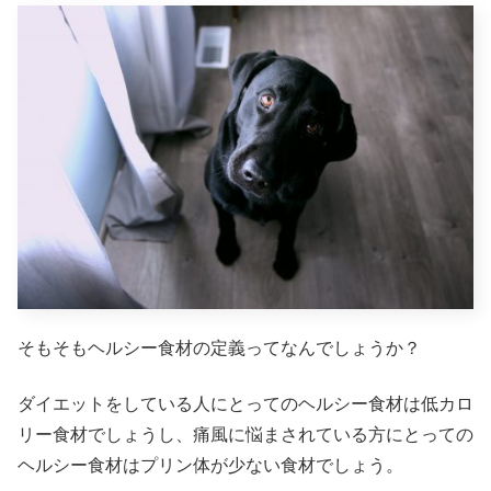
そもそもヘルシー食材の定義ってなんでしょうか？
ダイエットをしている人にとってのヘルシー食材は低カロ
リー食材でしょうし、痛風に悩まされている方にとっての
ヘルシー食材はプリン体が少ない食材でしょう。