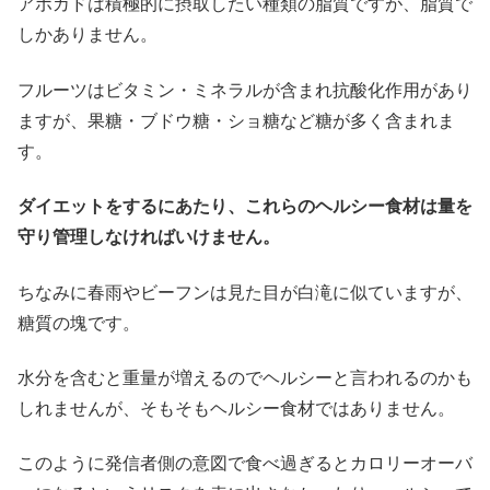
アボカドは積極的に摂取したい種類の脂質ですが、脂質で
しかありません。
フルーツはビタミン・ミネラルが含まれ抗酸化作用があり
ますが、果糖・ブドウ糖・ショ糖など糖が多く含まれま
す。
ダイエットをするにあたり、これらのヘルシー食材は量を
守り管理しなければいけません。
ちなみに春雨やビーフンは見た目が白滝に似ていますが、
糖質の塊です。
水分を含むと重量が増えるのでヘルシーと言われるのかも
しれませんが、そもそもヘルシー食材ではありません。
このように発信者側の意図で食べ過ぎるとカロリーオーバ