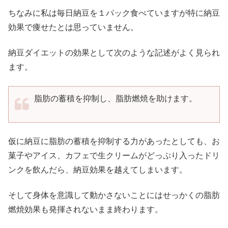
ちなみに私は毎日納豆を１パック食べていますが特に納豆
効果で痩せたとは思っていません。
納豆ダイエットの効果として次のような記述がよく見られ
ます。
脂肪の蓄積を抑制し、脂肪燃焼を助けます。
仮に納豆に脂肪の蓄積を抑制する力があったとしても、お
菓子やアイス、カフェで生クリームがどっぷり入ったドリ
ンクを飲んだら、納豆効果を越えてしまいます。
そして身体を意識して動かさないことにはせっかくの脂肪
燃焼効果も発揮されないまま終わります。