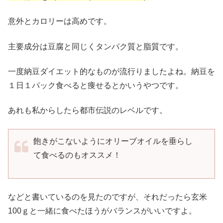
意外とカロリーは高めです。
主要成分は豆腐と同じくタンパク質と脂質です。
一度納豆ダイエット的なものが流行りましたよね。納豆を
１日１パック食べると痩せるとかいうやつです。
あれも私からしたら都市伝説のレベルです。
飽きがこないようにオリーブオイルを垂らし
て食べるのもオススメ！
などと書いているのを見たのですが、それだったら玄米
100ｇと一緒に食べたほうがバランスがいいですよ。