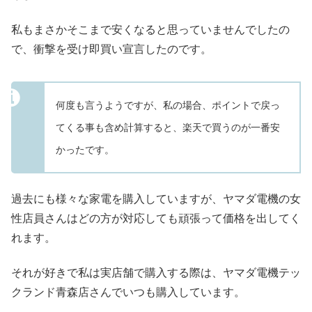
私もまさかそこまで安くなると思っていませんでしたの
で、衝撃を受け即買い宣言したのです。
何度も言うようですが、私の場合、ポイントで戻っ
てくる事も含め計算すると、楽天で買うのが一番安
かったです。
過去にも様々な家電を購入していますが、ヤマダ電機の女
性店員さんはどの方が対応しても頑張って価格を出してく
れます。
それが好きで私は実店舗で購入する際は、ヤマダ電機テッ
クランド青森店さんでいつも購入しています。