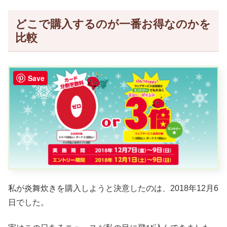
どこで購入するのが一番お得なのかを
比較
Save
私が炎舞炊きを購入しようと決意したのは、2018年12月6
日でした。