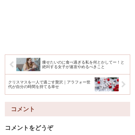
痩せたいのに食べ過ぎる私を何とかしてー！と
絶叫する女子が速攻やめるべきこと
クリスマスを一人で過ごす贅沢｜アラフォー世
代が自分の時間を持てる幸せ
コメント
コメントをどうぞ