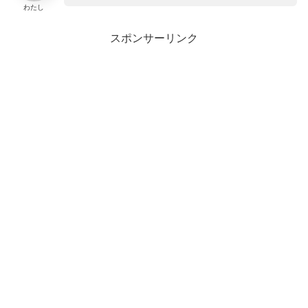
わたし
スポンサーリンク