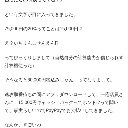
という文字が目に入ってきました。
75,000円の20%ってことは15,000円？
え？いちまんごせんえん!?
ってびっくりしまして（当然自分の計算能力が信じられず
計算機使った）
そうなると60,000円税込みじゃん。ってなりまして。
速攻順番待ちの間にアプリダウンロードして、一応店員さ
んに、15,000円キャッシュバックってホント!?って聞い
て、事実らしいのでPayPayでお支払いしてきました。
なんか、すごいね…