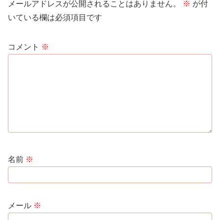
メールアドレスが公開されることはありません。
※
が付
いている欄は必須項目です
コメント
※
名前
※
メール
※