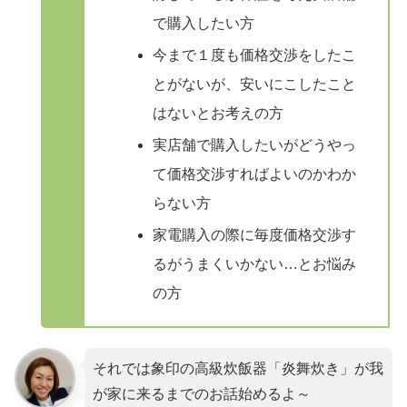
で購入したい方
今まで１度も価格交渉をしたこ
とがないが、安いにこしたこと
はないとお考えの方
実店舗で購入したいがどうやっ
て価格交渉すればよいのかわか
らない方
家電購入の際に毎度価格交渉す
るがうまくいかない…とお悩み
の方
それでは象印の高級炊飯器「炎舞炊き」が我
が家に来るまでのお話始めるよ～