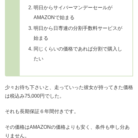
明日からサイバーマンデーセールが
AMAZONで始まる
明日から日専連の分割手数料サービスが
始まる
同じくらいの価格であれば分割で購入し
たい
少々お待ち下さいと、走っていった彼女が持ってきた価格
は税込み75,000円でした。
それも長期保証６年間付きです。
その価格はAMAZONの価格よりも安く、条件も申し分あ
りません。