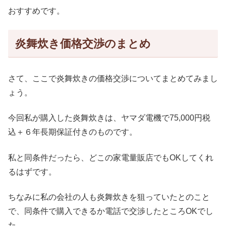
おすすめです。
炎舞炊き価格交渉のまとめ
さて、ここで炎舞炊きの価格交渉についてまとめてみまし
ょう。
今回私が購入した炎舞炊きは、ヤマダ電機で75,000円税
込＋６年長期保証付きのものです。
私と同条件だったら、どこの家電量販店でもOKしてくれ
るはずです。
ちなみに私の会社の人も炎舞炊きを狙っていたとのこと
で、同条件で購入できるか電話で交渉したところOKでし
た。