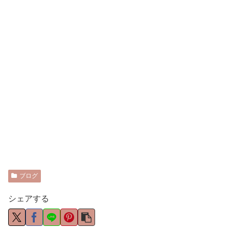
ブログ
シェアする