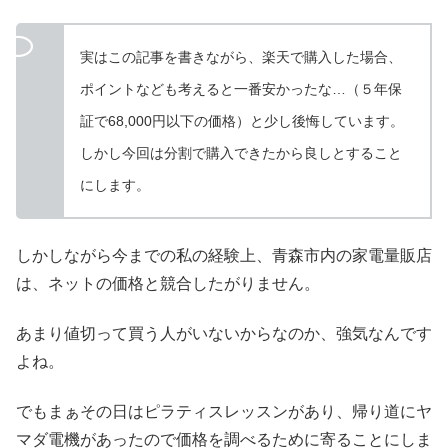
実はこの記事を書きながら、楽天で購入した場合、
ポイントなども考えると一番安かったな…（５年保
証で68,000円以下の価格）と少し後悔しています。
しかし今回は分割で購入できたから良しとすること
にします。
しかしながら今までの私の経験上、青森市内の家電量販店
は、ネットの価格と競合したがりません。
あまり値切って買う人がいないからなのか、強気なんです
よね。
でもまぁその日はピラティスレッスンがあり、帰り道にヤ
マダ電機があったので価格を調べるために寄ることにしま