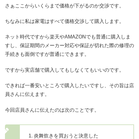
さぁここからいくらまで価格が下がるのか交渉です。
ちなみに私は家電はすべて価格交渉して購入します。
ネット時代ですから楽天やAMAZONでも普通に購入しま
すし、保証期間のメーカー対応や保証が切れた際の修理の
手続きも面倒ですが普通にできます。
ですから実店舗で購入してもしなくてもいいのです。
できれば一番安いところで購入したいですし、その旨は店
員さんに伝えます。
今回店員さんに伝えたのは次のことです。
炎舞炊きを買おうと決意した