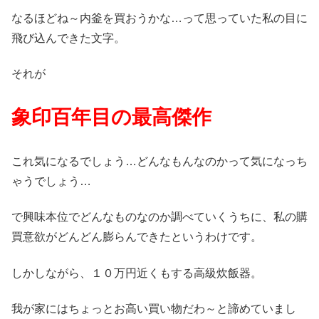
なるほどね～内釜を買おうかな…って思っていた私の目に
飛び込んできた文字。
それが
象印百年目の最高傑作
これ気になるでしょう…どんなもんなのかって気になっち
ゃうでしょう…
で興味本位でどんなものなのか調べていくうちに、私の購
買意欲がどんどん膨らんできたというわけです。
しかしながら、１０万円近くもする高級炊飯器。
我が家にはちょっとお高い買い物だわ～と諦めていまし