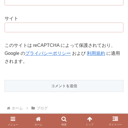
サイト
このサイトは reCAPTCHA によって保護されており、
Google の
プライバシーポリシー
および
利用規約
に適用
されます。
ホーム
ブログ
メニュー
ホーム
検索
トップ
サイドバー