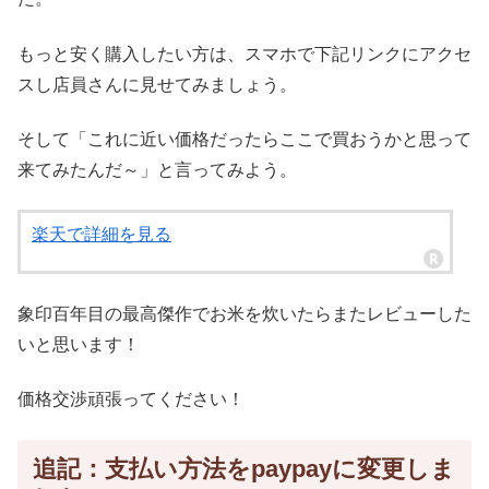
もっと安く購入したい方は、スマホで下記リンクにアクセ
スし店員さんに見せてみましょう。
そして「これに近い価格だったらここで買おうかと思って
来てみたんだ～」と言ってみよう。
楽天で詳細を見る
象印百年目の最高傑作でお米を炊いたらまたレビューした
いと思います！
価格交渉頑張ってください！
追記：支払い方法をpaypayに変更しま