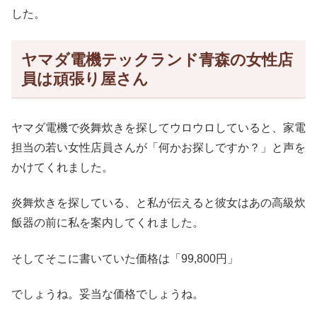
した。
ヤマダ電機テックランド青森の女性店
員は頑張り屋さん
ヤマダ電機で炎舞炊きを探してウロウロしていると、家電
担当の若い女性店員さんが「何かお探しですか？」と声を
かけてくれました。
炎舞炊きを探している、と私が伝えると彼女はあの高級炊
飯器の前に私を案内してくれました。
そしてそこに書いていた価格は「99,800円」
でしょうね。妥当な価格でしょうね。