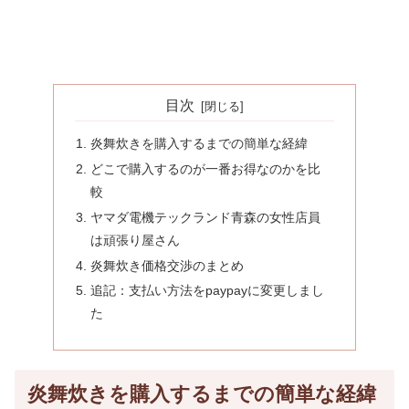
目次
炎舞炊きを購入するまでの簡単な経緯
どこで購入するのが一番お得なのかを比
較
ヤマダ電機テックランド青森の女性店員
は頑張り屋さん
炎舞炊き価格交渉のまとめ
追記：支払い方法をpaypayに変更しまし
た
炎舞炊きを購入するまでの簡単な経緯