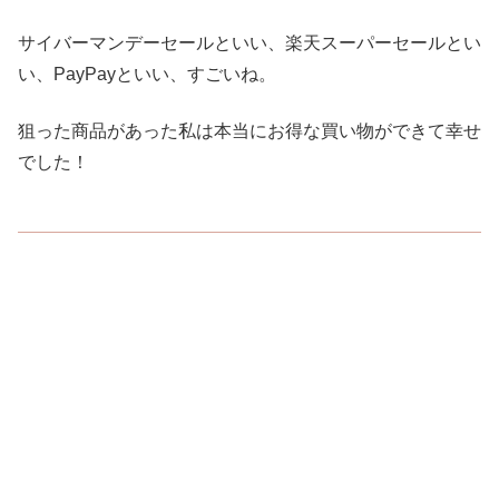
サイバーマンデーセールといい、楽天スーパーセールとい
い、PayPayといい、すごいね。
狙った商品があった私は本当にお得な買い物ができて幸せ
でした！